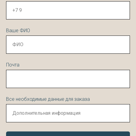
Ваше ФИО
Почта
Все необходимые данные для заказа