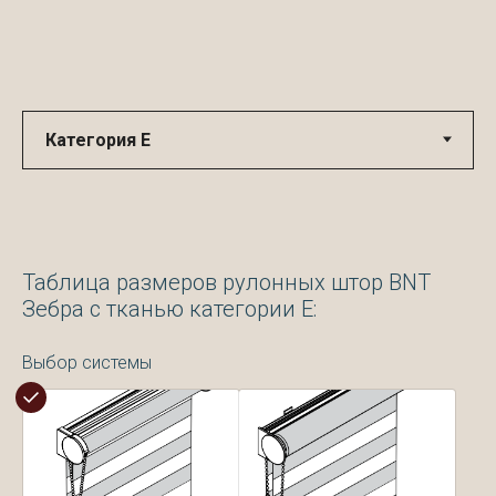
Таблица размеров рулонных штор BNT
Зебра с тканью категории Е:
Выбор системы