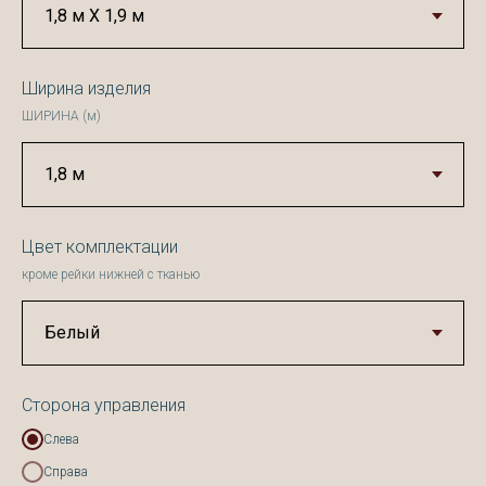
Ширина изделия
ШИРИНА (м)
Цвет комплектации
кроме рейки нижней с тканью
Сторона управления
Слева
Справа