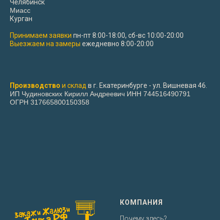
Челябинск
Миасс
Курган
Принимаем заявки
пн-пт 8:00-18:00, сб-вс 10:00-20:00
Выезжаем на замеры
ежедневно 8:00-20:00
Производство
и склад
в г. Екатеринбурге - ул. Вишневая 46.
ИП Чудиновских Кирилл Андреевич ИНН 744516490791
ОГРН 317665800150358
КОМПАНИЯ
Почему здесь?