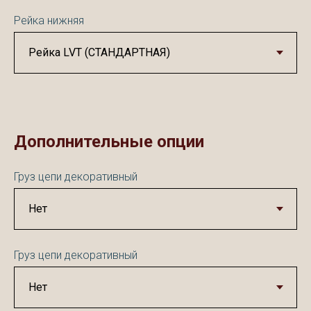
Рейка нижняя
Дополнительные опции
Груз цепи декоративный
Груз цепи декоративный