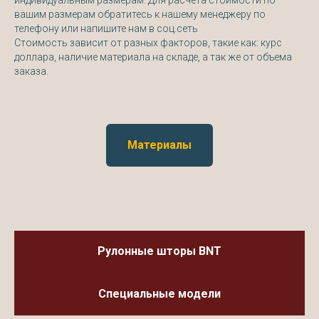
индивидуальным размерам. Для расчета стоимости по
вашим размерам обратитесь к нашему менеджеру по
телефону или напишите нам в соц.сеть
Стоимость зависит от разных факторов, такие как: курс
доллара, наличие материала на складе, а так же от объема
заказа.
Материалы
Рулонные шторы BNT
Специальные модели