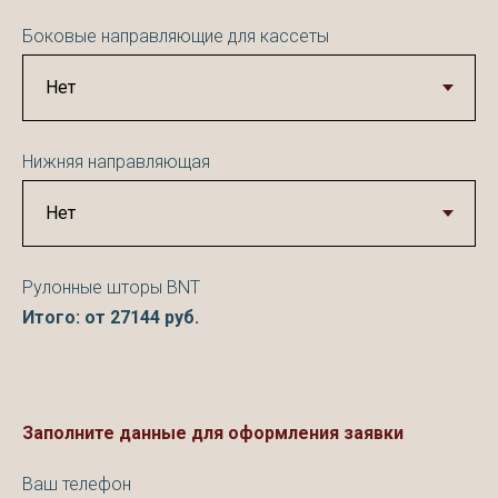
Боковые направляющие для кассеты
Нижняя направляющая
Рулонные шторы BNT
Итого: от
27144
руб.
Заполните данные для оформления заявки
Ваш телефон