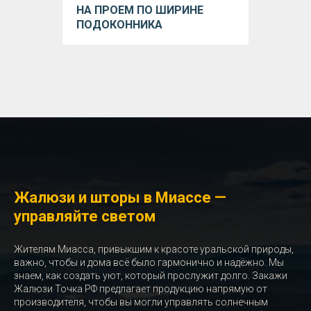
НА ПРОЕМ ПО ШИРИНЕ
ПОДОКОННИКА
Жалюзи и шторы в Миассе —
управляйте светом
Жителям Миасса, привыкшим к красоте уральской природы,
важно, чтобы и дома всё было гармонично и надёжно. Мы
знаем, как создать уют, который прослужит долго. Закажи
Жалюзи Точка РФ предлагает продукцию напрямую от
производителя, чтобы вы могли управлять солнечным