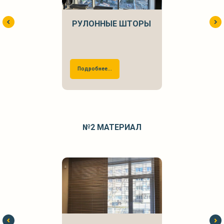
РУЛОННЫЕ ШТОРЫ
Подробнее...
№2
МАТЕРИАЛ