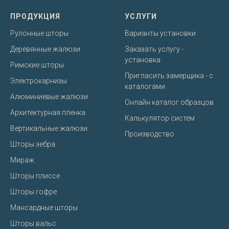
ПРОДУКЦИЯ
УСЛУГИ
Рулонные шторы
Варианты установки
Деревянные жалюзи
Заказать услугу -
установка
Римские шторы
Пригласить замерщика - с
Электрокарнизы
каталогами
Алюминиевые жалюзи
Онлайн каталог образцов
Архитектурная пленка
Калькулятор систем
Вертикальные жалюзи
Производство
Шторы зебра
Мираж
Шторы плиссе
Шторы гофре
Мансардные шторы
Шторы вальс