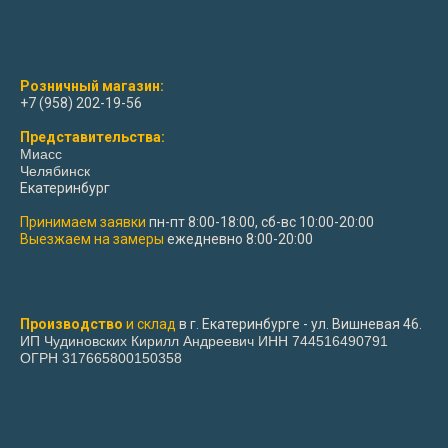
Розничный магазин:
+7 (958) 202-19-56
Представительства:
Миасс
Челябинск
Екатеринбург
Принимаем заявки
пн-пт 8:00-18:00, сб-вс 10:00-20:00
Выезжаем на замеры
ежедневно 8:00-20:00
Производство
и склад
в г. Екатеринбурге - ул. Вишневая 46.
ИП Чудиновских Кирилл Андреевич ИНН 744516490791
ОГРН 317665800150358