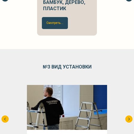
БАМБУК, ДЕРЕВО,
ПЛАСТИК
Смотреть...
№3 ВИД
УСТАНОВКИ