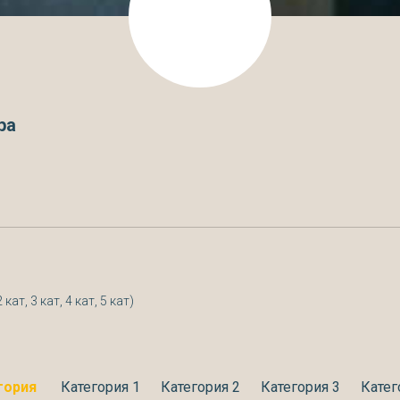
ра
ат, 3 кат, 4 кат, 5 кат)
гория
Категория 1
Категория 2
Категория 3
Катег