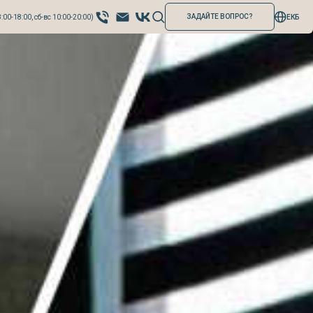
ЗАДАЙТЕ ВОПРОС?
:00-18:00, сб-вс 10:00-20:00)
ЕКБ