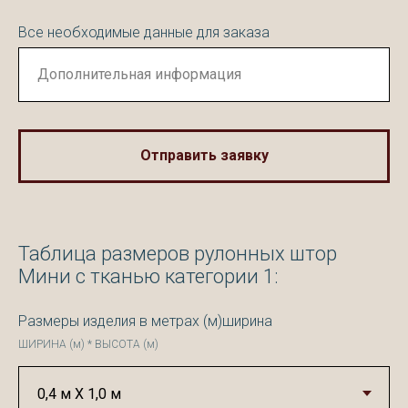
Все необходимые данные для заказа
Отправить заявку
Таблица размеров рулонных штор
Мини с тканью категории 1:
Размеры изделия в метрах (м)ширина
ШИРИНА (м) * ВЫСОТА (м)