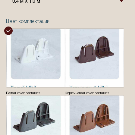
Цвет комплектации
Белая комплектация
Коричневая комплектация