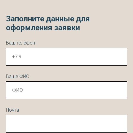
Заполните данные для
оформления заявки
Ваш телефон
Ваше ФИО
Почта