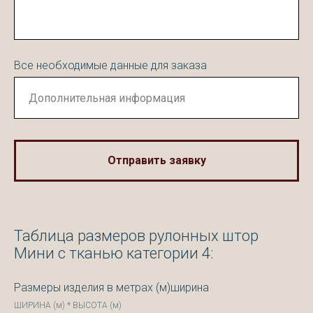
Все необходимые данные для заказа
Отправить заявку
Таблица размеров рулонных штор
Мини с тканью категории 4:
Размеры изделия в метрах (м)ширина
ШИРИНА (м) * ВЫСОТА (м)