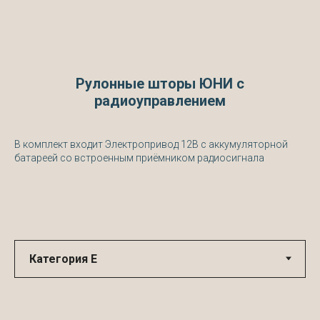
Рулонные шторы ЮНИ с
радиоуправлением
В комплект входит Электропривод 12В с аккумуляторной
батареей со встроенным приёмником радиосигнала