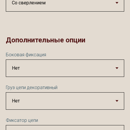
Дополнительные опции
Боковая фиксация
Груз цепи декоративный
Фиксатор цепи