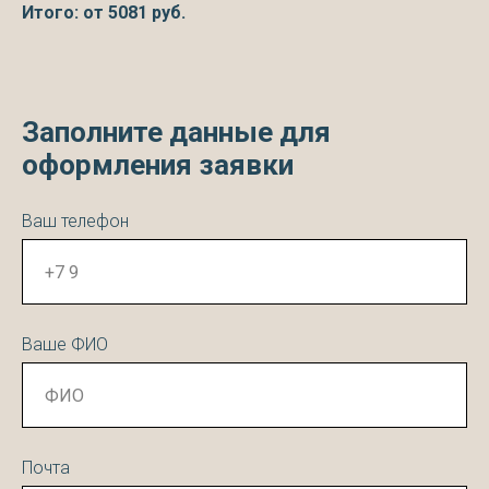
Итого: от
5081
руб.
Заполните данные для
оформления заявки
Ваш телефон
Ваше ФИО
Почта