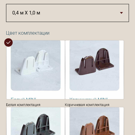
Цвет комплектации
Белая комплектация
Коричневая комплектация