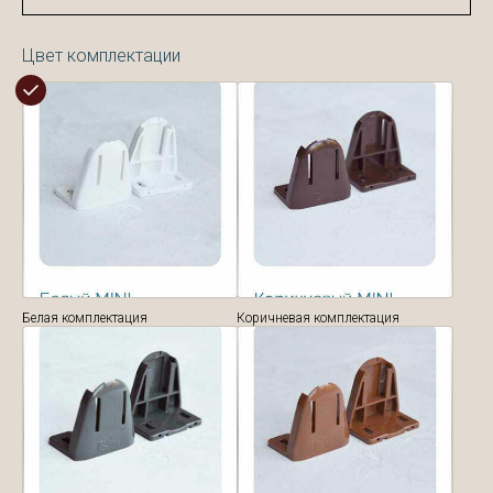
Цвет комплектации
Белая комплектация
Коричневая комплектация