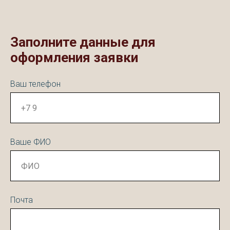
Заполните данные для
оформления заявки
Ваш телефон
Ваше ФИО
Почта