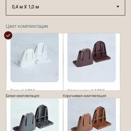
Цвет комплектации
Белая комплектация
Коричневая комплектация