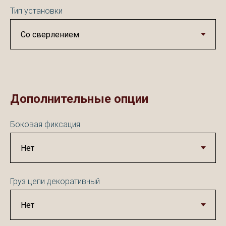
Тип установки
Дополнительные опции
Боковая фиксация
Груз цепи декоративный