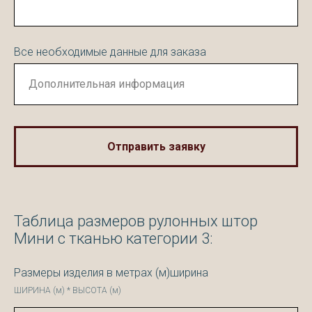
Все необходимые данные для заказа
Отправить заявку
Таблица размеров рулонных штор
Мини с тканью категории 3:
Размеры изделия в метрах (м)ширина
ШИРИНА (м) * ВЫСОТА (м)