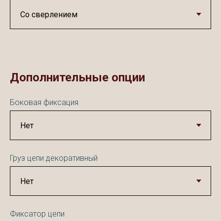
Дополнительные опции
Боковая фиксация
Груз цепи декоративный
Фиксатор цепи