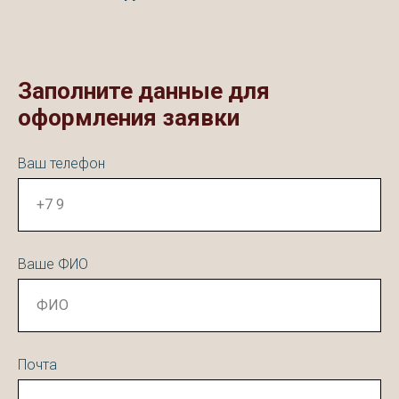
Заполните данные для
оформления заявки
Ваш телефон
Ваше ФИО
Почта