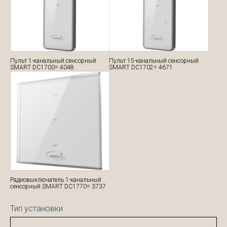
Пульт 1-канальный сенсорный
Пульт 15-канальный сенсорный
SMART DC1700= 4048
SMART DC1702= 4671
Радиовыключатель 1-канальный
сенсорный SMART DC1770= 3737
Тип установки