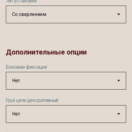
Тип установки
Дополнительные опции
Боковая фиксация
Груз цепи декоративный