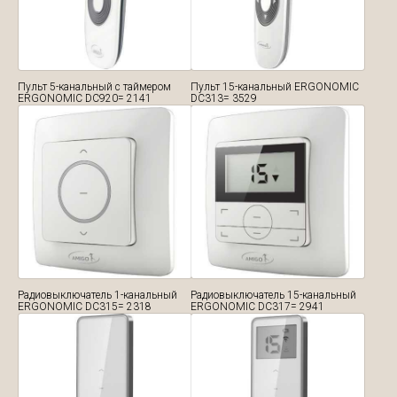
Пульт 5-канальный с таймером
Пульт 15-канальный ERGONOMIC
ERGONOMIC DC920= 2141
DC313= 3529
Радиовыключатель 1-канальный
Радиовыключатель 15-канальный
ERGONOMIC DC315= 2318
ERGONOMIC DC317= 2941