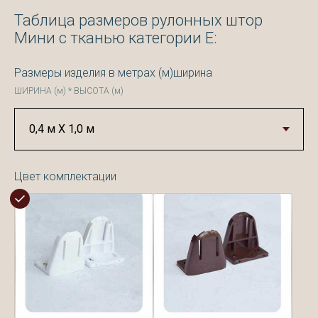
Таблица размеров рулонных штор
Мини с тканью категории Е:
Размеры изделия в метрах (м)ширина
ШИРИНА (м) * ВЫСОТА (м)
Цвет комплектации