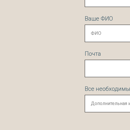
Ваше ФИО
Почта
Все необходимы