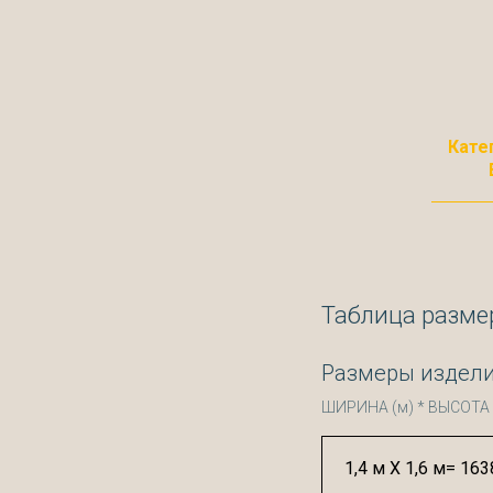
Кате
Таблица разме
Размеры издели
ШИРИНА (м) * ВЫСОТА 