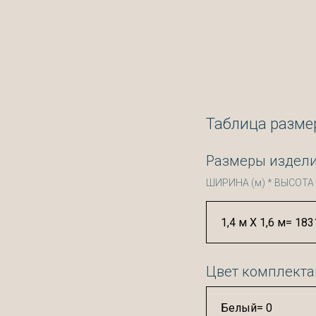
Таблица разме
Размеры издели
ШИРИНА (м) * ВЫСОТА 
Цвет комплект