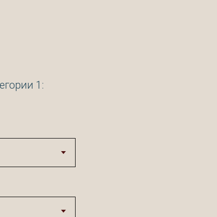
егории 1: