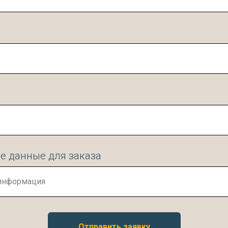
е данные для заказа
Отправить заявку