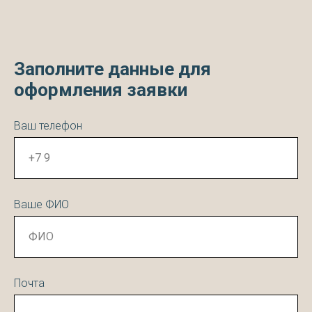
Заполните данные для
оформления заявки
Ваш телефон
Ваше ФИО
Почта