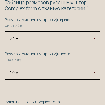
Таблица размеров рулонных штор
Complex form с тканью категории 1:
Размеры изделия в метрах (м)ширина
ШИРИНА (м)
Размеры изделия в метрах (м)высота
ВЫСОТА (м)
Рулонные шторы Complex Form