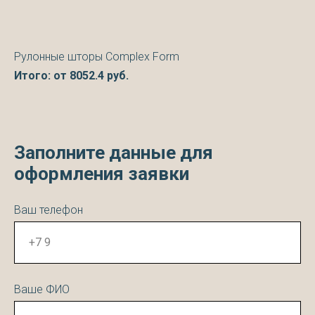
Рулонные шторы Complex Form
Итого: от
8052.4
руб.
Заполните данные для
оформления заявки
Ваш телефон
Ваше ФИО