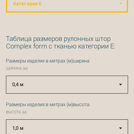
Таблица размеров рулонных штор
Complex form с тканью категории Е:
Размеры изделия в метрах (м)ширина
ШИРИНА (м)
Размеры изделия в метрах (м)высота
ВЫСОТА (м)