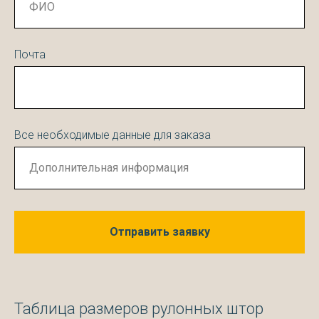
Почта
Все необходимые данные для заказа
Отправить заявку
Таблица размеров рулонных штор