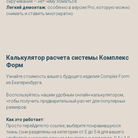
скручивания — нет чему ломаться.
Легкий демонтаж:
особенно в версии Pro, которую можно
снимать и ставить многократно.
Калькулятор расчета системы Комплекс
Форм
Узнайте стоимость вашего будущего изделия Complex Form
из Екатеринбурга.
Воспользуйтесь нашим удобным онлайн-калькулятором,
чтобы получить предварительный расчет для популярных
размеров.
Как это работает:
Просто перейдите по ссылке, выберите понравившуюся
ткань (они разделены на категории от Е до 5-й для вашего