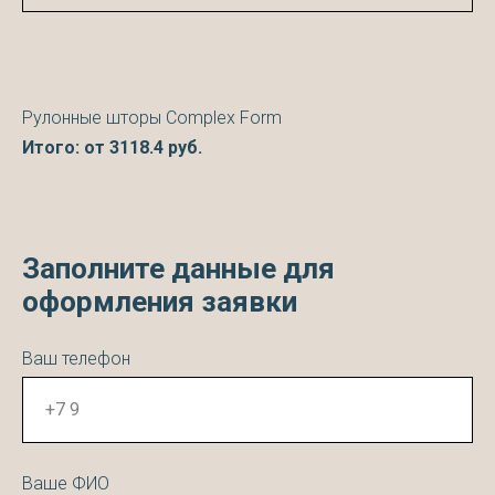
Рулонные шторы Complex Form
Итого: от
3118.4
руб.
Заполните данные для
оформления заявки
Ваш телефон
Ваше ФИО