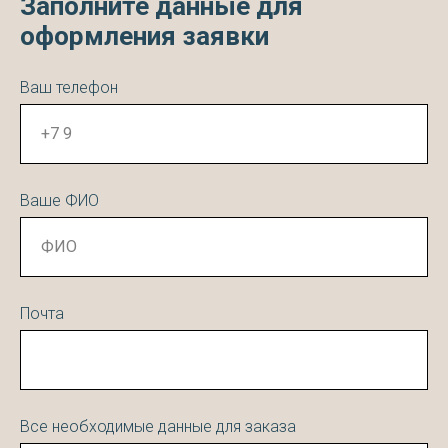
Заполните данные для
оформления заявки
Ваш телефон
Ваше ФИО
Почта
Все необходимые данные для заказа