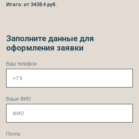
Итого: от
3438.4
руб.
Заполните данные для
оформления заявки
Ваш телефон
Ваше ФИО
Почта