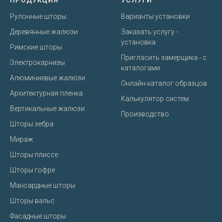
Рулонные шторы
Варианты установки
Деревянные жалюзи
Заказать услугу -
установка
Римские шторы
Пригласить замерщика - с
Электрокарнизы
каталогами
Алюминиевые жалюзи
Онлайн каталог образцов
Архитектурная пленка
Калькулятор систем
Вертикальные жалюзи
Производство
Шторы зебра
Мираж
Шторы плиссе
Шторы гофре
Мансардные шторы
Шторы вальс
Фасадные шторы