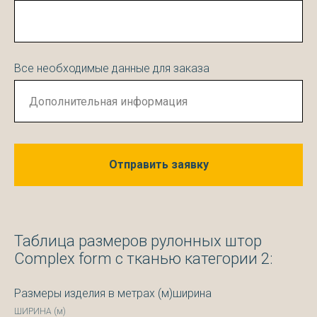
Все необходимые данные для заказа
Отправить заявку
Таблица размеров рулонных штор
Complex form с тканью категории 2:
Размеры изделия в метрах (м)ширина
ШИРИНА (м)