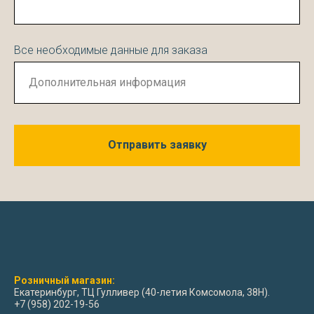
Все необходимые данные для заказа
Отправить заявку
Розничный магазин:
Екатеринбург, ТЦ Гулливер (40-летия Комсомола, 38Н).
+7 (958) 202-19-56