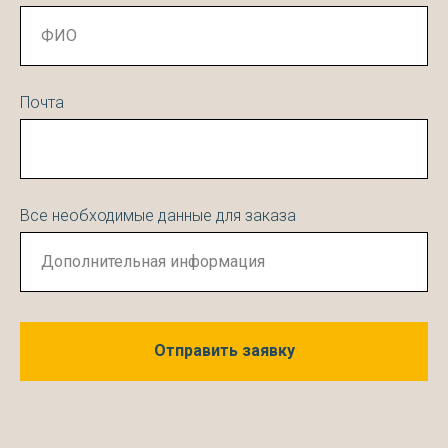
Почта
Все необходимые данные для заказа
Отправить заявку