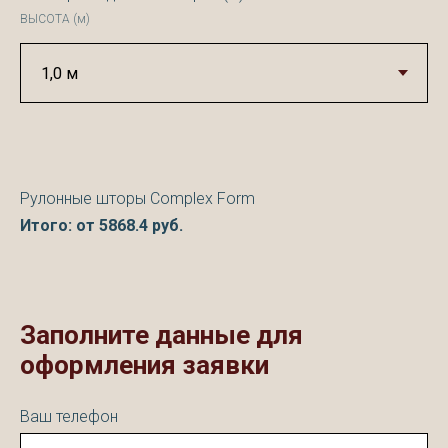
ВЫСОТА (м)
Рулонные шторы Complex Form
Итого: от
5868.4
руб.
Заполните данные для
оформления заявки
Ваш телефон