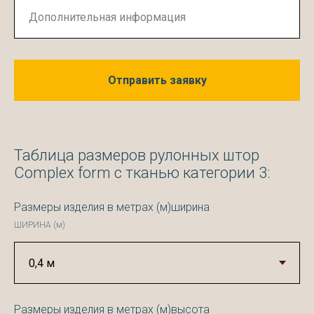
Отправить заявку
Таблица размеров рулонных штор
Complex form с тканью категории 3:
Размеры изделия в метрах (м)ширина
ШИРИНА (м)
Размеры изделия в метрах (м)высота