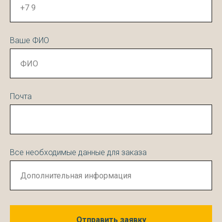
Ваше ФИО
Почта
Все необходимые данные для заказа
Отправить заявку