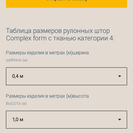
Таблица размеров рулонных штор
Complex form с тканью категории 4:
Размеры изделия в метрах (м)ширина
ШИРИНА (м)
Размеры изделия в метрах (м)высота
ВЫСОТА (м)