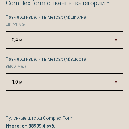
Complex form с тканью категории 5:
Размеры изделия в метрах (м)ширина
ШИРИНА (м)
Размеры изделия в метрах (м)высота
ВЫСОТА (м)
Рулонные шторы Complex Form
Итого: от
38999.4
руб.