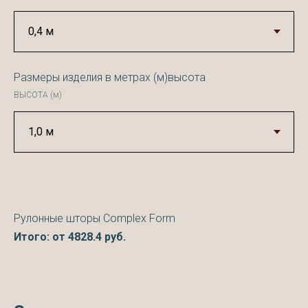
Размеры изделия в метрах (м)высота
ВЫСОТА (м)
Рулонные шторы Complex Form
Итого: от
4828.4
руб.