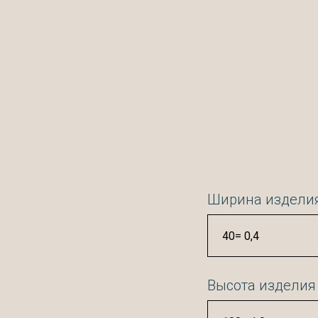
Ширина изделия
Высота изделия