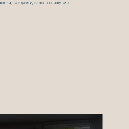
алюзи, которые идеально впишутся в