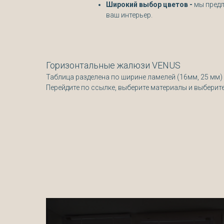
Широкий выбор цветов -
мы предл
ваш интерьер.
Горизонтальные жалюзи VENUS
Таблица разделена по ширине ламелей (16мм, 25 мм)
Перейдите по ссылке, выберите материалы и выберит