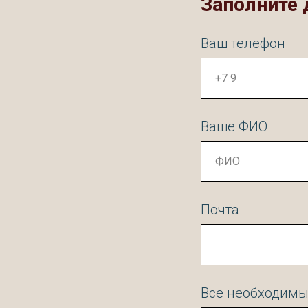
Заполните 
Ваш телефон
Ваше ФИО
Почта
Все необходимы