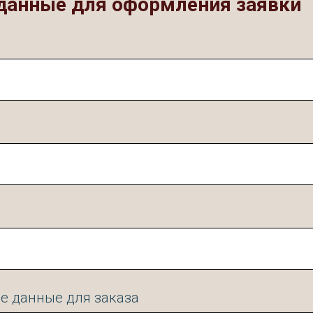
данные для оформления заявки
е данные для заказа