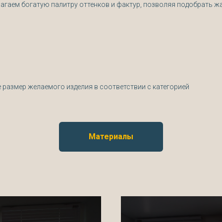
агаем богатую палитру оттенков и фактур, позволяя подобрать ж
е размер желаемого изделия в соответствии с категорией
Материалы