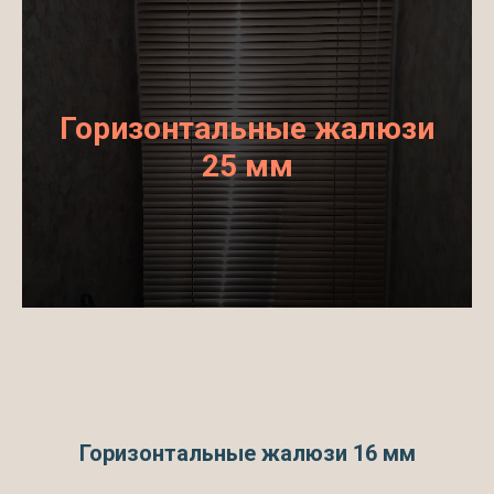
Горизонтальные жалюзи
25 мм
Горизонтальные жалюзи 16 мм