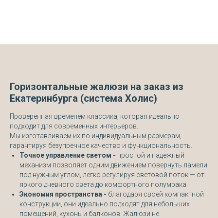
Горизонтальные жалюзи на заказ из
Екатеринбурга (система Холис)
Проверенная временем классика, которая идеально
подходит для современных интерьеров.
Мы изготавливаем их по индивидуальным размерам,
гарантируя безупречное качество и функциональность.
Точное управление светом -
простой и надежный
механизм позволяет одним движением повернуть ламели
под нужным углом, легко регулируя световой поток — от
яркого дневного света до комфортного полумрака.
Экономия пространства -
благодаря своей компактной
конструкции, они идеально подходят для небольших
помещений, кухонь и балконов. Жалюзи не