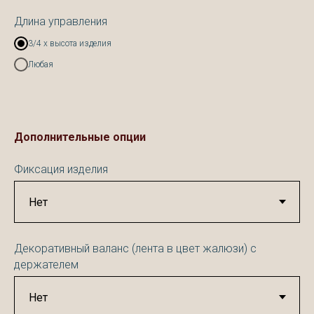
Длина управления
3/4 х высота изделия
Любая
Дополнительные опции
Фиксация изделия
Декоративный валанс (лента в цвет жалюзи) с
держателем