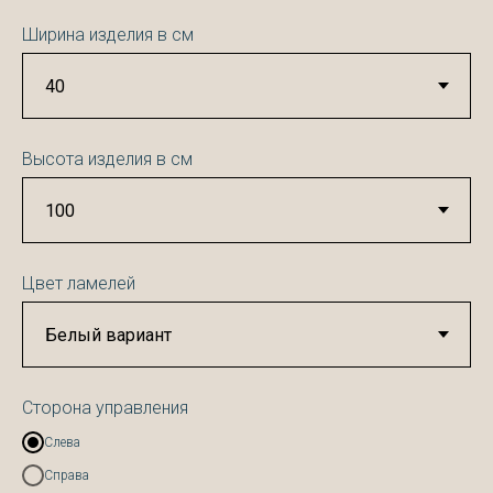
Ширина изделия в см
Высота изделия в см
Цвет ламелей
Сторона управления
Слева
Справа