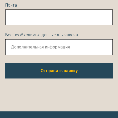
Почта
Все необходимые данные для заказа
Отправить заявку