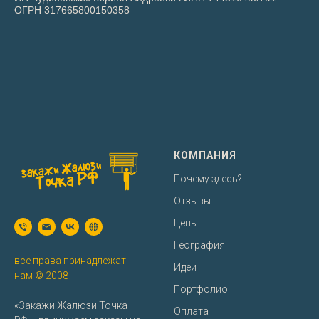
ОГРН 317665800150358
КОМПАНИЯ
Почему здесь?
Отзывы
Цены
География
все права принадлежат
Идеи
нам © 2008
Портфолио
«Закажи Жалюзи Точка
Оплата