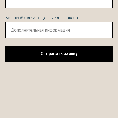
Все необходимые данные для заказа
Отправить заявку