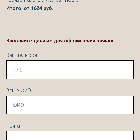
Итого: от
1624
руб.
Заполните данные для оформления заявки
Ваш телефон
Ваше ФИО
Почта