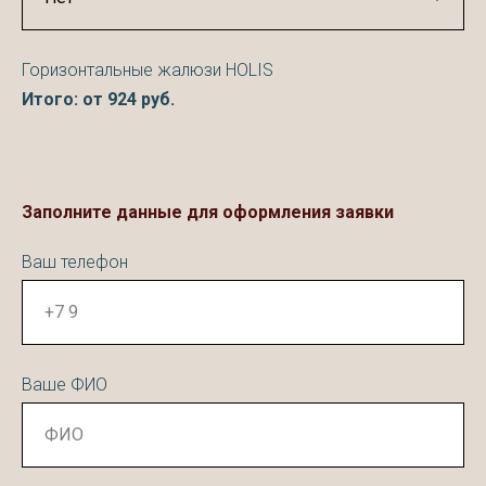
Горизонтальные жалюзи HOLIS
Итого: от
924
руб.
Заполните данные для оформления заявки
Ваш телефон
Ваше ФИО