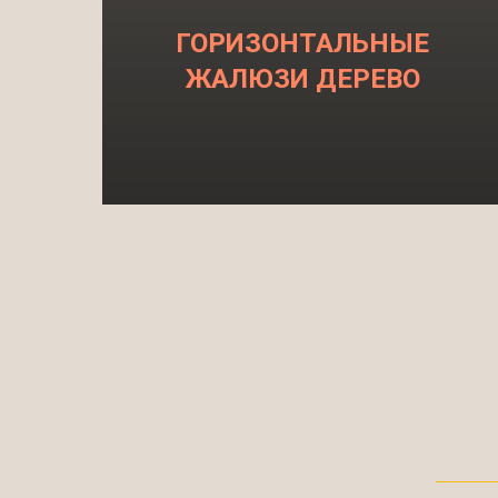
ГОРИЗОНТАЛЬНЫЕ
ЖАЛЮЗИ ДЕРЕВО