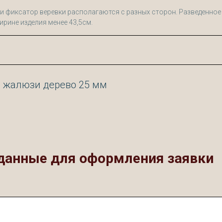
 фиксатор веревки располагаются с разных сторон. Разведенное 
ирине изделия менее 43,5см.
 жалюзи дерево 25 мм
данные для оформления заявки