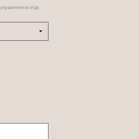
управление всегда