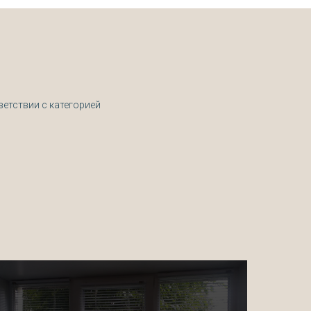
ветствии с категорией