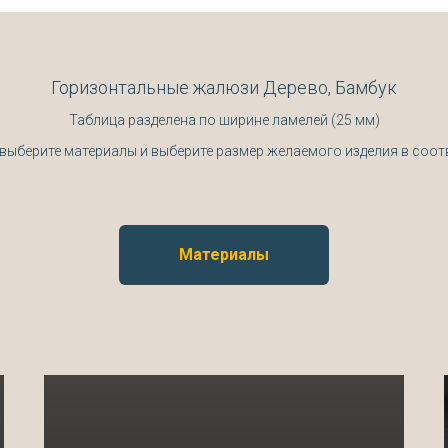
Горизонтальные жалюзи Дерево, Бамбук
Таблица разделена по ширине ламелей (25 мм)
 выберите материалы и выберите размер желаемого изделия в соот
Материалы