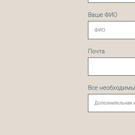
Ваше ФИО
Почта
Все необходимы