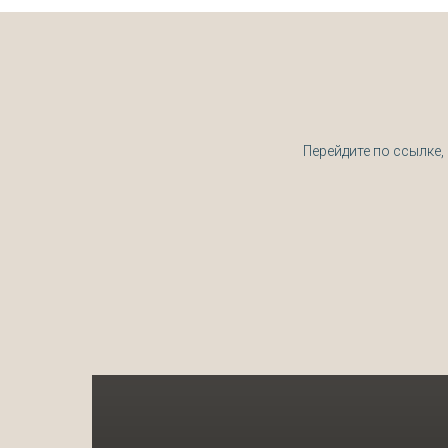
Перейдите по ссылке,