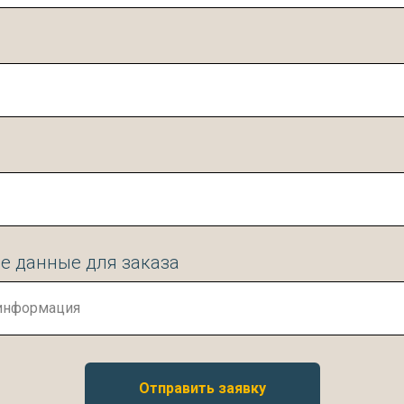
е данные для заказа
Отправить заявку