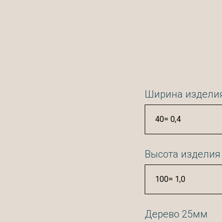
Ширина изделия
Высота изделия
Дерево 25мм