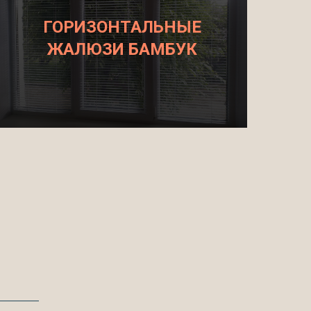
ГОРИЗОНТАЛЬНЫЕ
ЖАЛЮЗИ БАМБУК