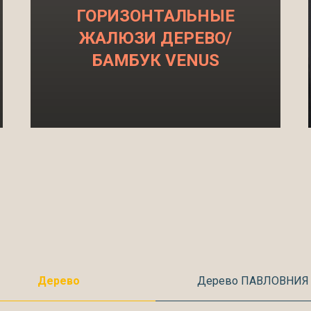
ГОРИЗОНТАЛЬНЫЕ
ЖАЛЮЗИ ДЕРЕВО/
БАМБУК VENUS
Дерево
Дерево ПАВЛОВНИЯ