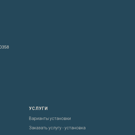
0358
УСЛУГИ
Варианты установки
Заказать услугу - установка