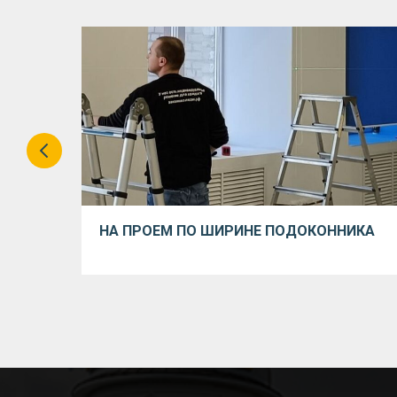
НА ПРОЕМ ПО ШИРИНЕ ПОДОКОННИКА