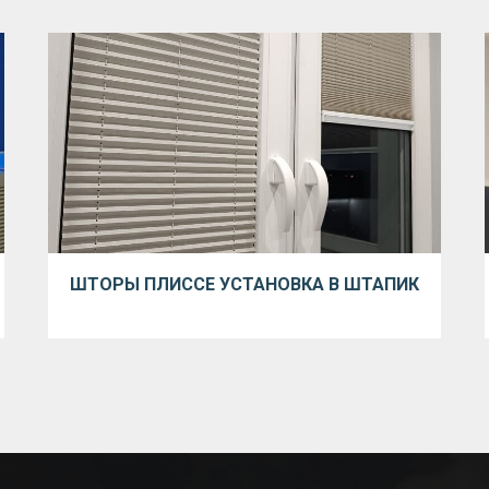
ШТОРЫ ПЛИССЕ УСТАНОВКА В ШТАПИК