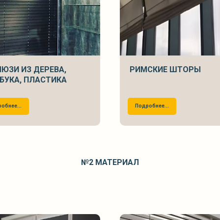
ЮЗИ ИЗ ДЕРЕВА,
РИМСКИЕ ШТОРЫ
БУКА, ПЛАСТИКА
обнее...
Подробнее...
№2
МАТЕРИАЛ