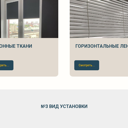
ОННЫЕ ТКАНИ
ГОРИЗОНТАЛЬНЫЕ ЛЕ
реть...
Смотреть...
№3 ВИД
УСТАНОВКИ