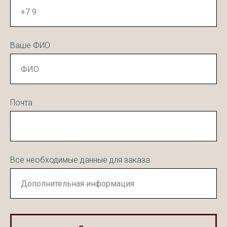
Ваше ФИО
Почта
Все необходимые данные для заказа