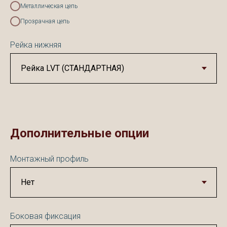
Металлическая цепь
Прозрачная цепь
Рейка нижняя
Дополнительные опции
Монтажный профиль
Боковая фиксация