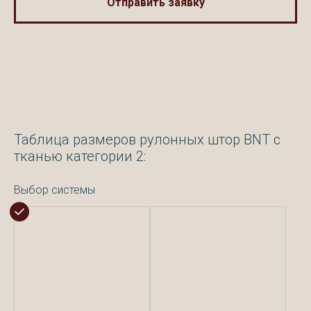
Отправить заявку
Таблица размеров рулонных штор BNT с
тканью категории 2:
Выбор системы