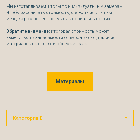
Мы изготавливаем шторы по индивидуальным замерам.
Чтобы рассчитать стоимость, свяжитесь с нашим
менеджером по телефону или в социальных сетях.
Обратите внимание:
итоговая стоимость может
измениться в зависимости от курса валют, наличия
материалов на складе и объема заказа.
Материалы