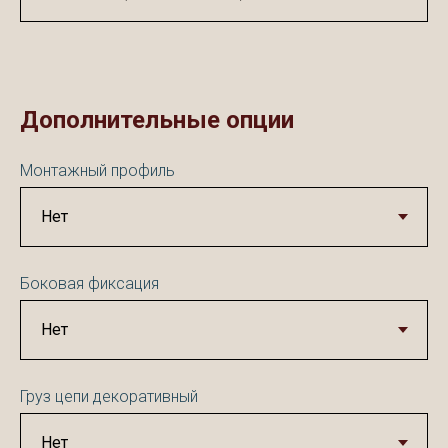
Дополнительные опции
Монтажный профиль
Боковая фиксация
Груз цепи декоративный