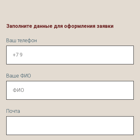
Заполните данные для оформления заявки
Ваш телефон
Ваше ФИО
Почта