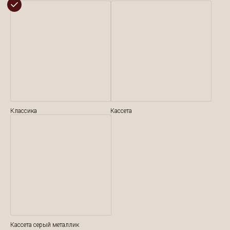
Классика
Кассета
Кассета серый металлик