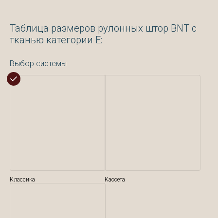
Таблица размеров рулонных штор BNT с
тканью категории Е:
Выбор системы
Классика
Кассета