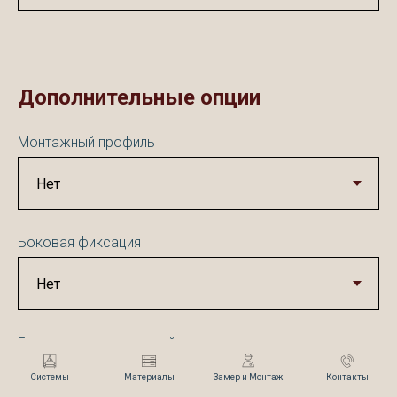
Дополнительные опции
Монтажный профиль
Боковая фиксация
Груз цепи декоративный
Системы
Материалы
Замер и Монтаж
Контакты