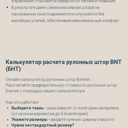
управление становится невероятно легким и плавным.
В результате даже самая массивная штора на
панорамном окне поднимается и опускается без
малейших усилий, обеспечивая максимальный комфорт.
Калькулятор расчета рулонных штор BNT
(БНТ)
Онлайн-калькулятор рулонных штор Benthin.
Рассчитайте предварительную стоимость рулонных штор
Бентин с помощью нашего калькулятора.
Как это работает:
Выберите ткань -
цена зависит от категории материала
(от эконом-вариантов до 5-й категории).
Укажите размеры -
введите нужную ширину и высоту.
Нужен нестандартный размер?