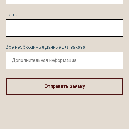
Почта
Все необходимые данные для заказа
Отправить заявку