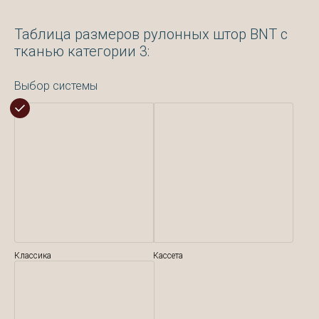
Таблица размеров рулонных штор BNT с
тканью категории 3:
Выбор системы
Классика
Кассета