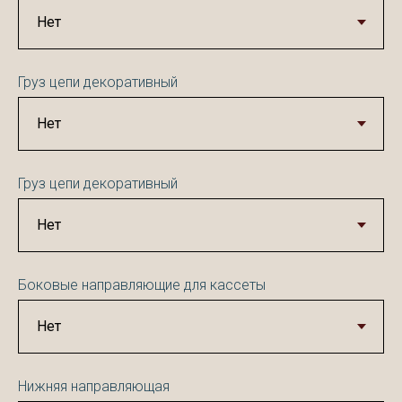
Груз цепи декоративный
Груз цепи декоративный
Боковые направляющие для кассеты
Нижняя направляющая