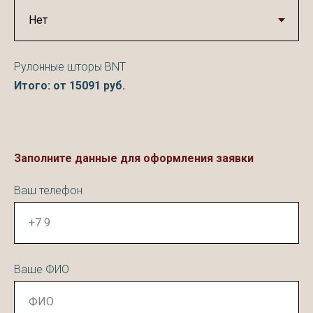
Рулонные шторы BNT
Итого: от
15091
руб.
Заполните данные для оформления заявки
Ваш телефон
Ваше ФИО