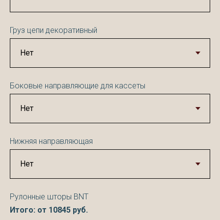
Груз цепи декоративный
Боковые направляющие для кассеты
Нижняя направляющая
Рулонные шторы BNT
Итого: от
10845
руб.