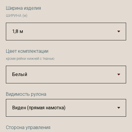
Ширина изделия
ШИРИНА (м)
Цвет комплектации
кроме рейки нижней с тканью
Видимость рулона
Сторона управления