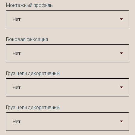
Монтажный профиль
Боковая фиксация
Груз цепи декоративный
Груз цепи декоративный