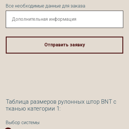
Все необходимые данные для заказа
Отправить заявку
Таблица размеров рулонных штор BNT с
тканью категории 1:
Выбор системы