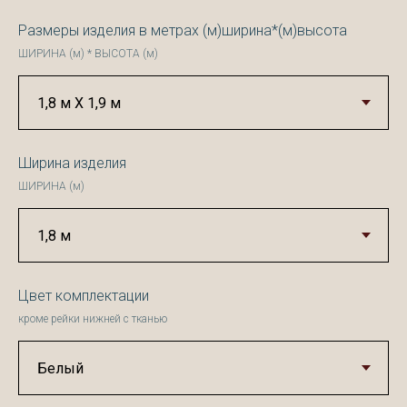
Размеры изделия в метрах (м)ширина*(м)высота
ШИРИНА (м) * ВЫСОТА (м)
Ширина изделия
ШИРИНА (м)
Цвет комплектации
кроме рейки нижней с тканью