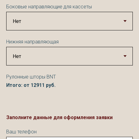
Боковые направляющие для кассеты
Нижняя направляющая
Рулонные шторы BNT
Итого: от
12911
руб.
Заполните данные для оформления заявки
Ваш телефон