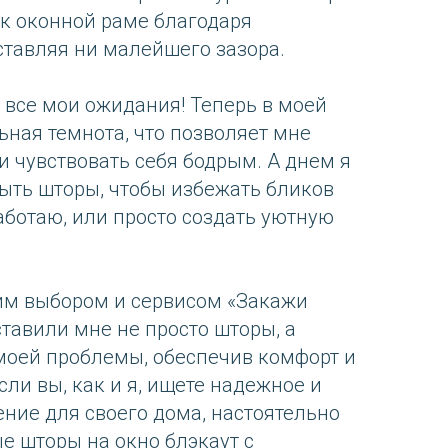
к оконной раме благодаря
тавляя ни малейшего зазора.
 все мои ожидания! Теперь в моей
ьная темнота, что позволяет мне
и чувствовать себя бодрым. А днем я
ыть шторы, чтобы избежать бликов
аботаю, или просто создать уютную
им выбором и сервисом «Закажи
тавили мне не просто шторы, а
моей проблемы, обеспечив комфорт и
ли вы, как и я, ищете надежное и
ние для своего дома, настоятельно
 шторы на окно блэкаут с